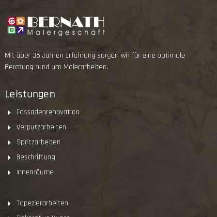
Mit über 35 Jahren Erfahrung sorgen wir für eine optimale
Beratung rund um Malerarbeiten.
Leistungen
Fassadenrenovation
Verputzarbeiten
Spritzarbeiten
Beschriftung
Innenräume
Tapezierarbeiten